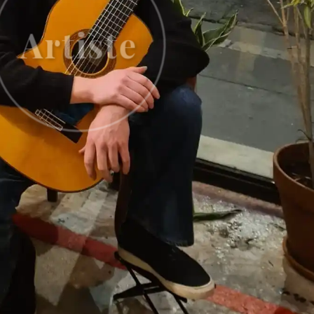
Artiste