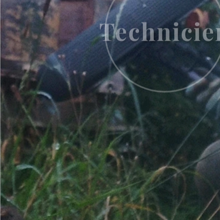
Technicie